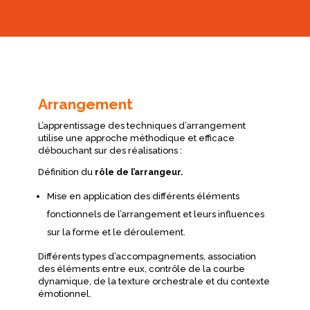
Arrangement
L’apprentissage des techniques d’arrangement
utilise une approche méthodique et efficace
débouchant sur des réalisations :
Définition du
rôle de l’arrangeur.
Mise en application des différents éléments
fonctionnels de l’arrangement et leurs influences
sur la forme et le déroulement.
Différents types d’accompagnements, association
des éléments entre eux, contrôle de la courbe
dynamique, de la texture orchestrale et du contexte
émotionnel.