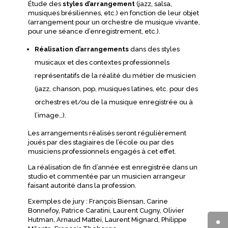
Étude des
styles d’arrangement
(jazz, salsa,
musiques brésiliennes, etc.) en fonction de leur objet
(arrangement pour un orchestre de musique vivante,
pour une séance d’enregistrement, etc.).
Réalisation d’arrangements
dans des styles
musicaux et des contextes professionnels
représentatifs de la réalité du métier de musicien
(jazz, chanson, pop, musiques latines, etc. pour des
orchestres et/ou de la musique enregistrée ou à
l’image…).
Les arrangements réalisés seront régulièrement
joués par des stagiaires de l’école ou par des
musiciens professionnels engagés à cet effet.
La réalisation de fin d’année est enregistrée dans un
studio et commentée par un musicien arrangeur
faisant autorité dans la profession.
Exemples de jury : François Biensan, Carine
Bonnefoy, Patrice Caratini, Laurent Cugny, Olivier
Hutman, Arnaud Mattei, Laurent Mignard, Philippe